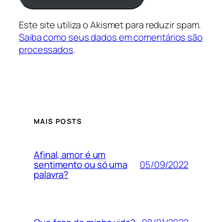
Este site utiliza o Akismet para reduzir spam.
Saiba como seus dados em comentários são
processados
.
MAIS POSTS
Afinal, amor é um
05/09/2022
sentimento ou só uma
palavra?