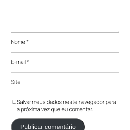
Nome
*
E-mail
*
Site
Salvar meus dados neste navegador para
a próxima vez que eu comentar.