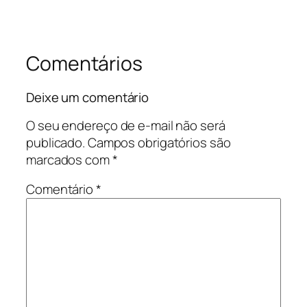
Comentários
Deixe um comentário
O seu endereço de e-mail não será
publicado.
Campos obrigatórios são
marcados com
*
Comentário
*