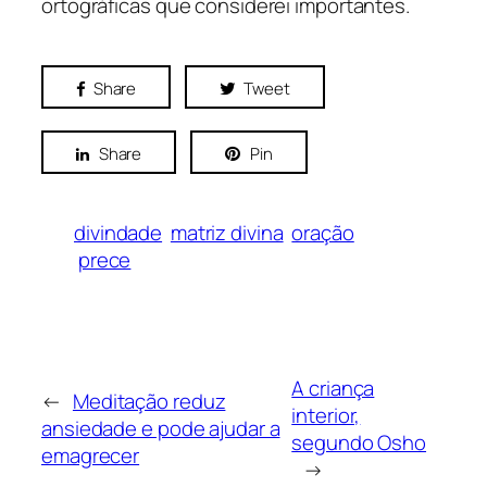
ortográficas que considerei importantes.
Share
Tweet
Share
Pin
divindade
matriz divina
oração
prece
A criança
←
Meditação reduz
interior,
ansiedade e pode ajudar a
segundo Osho
emagrecer
→