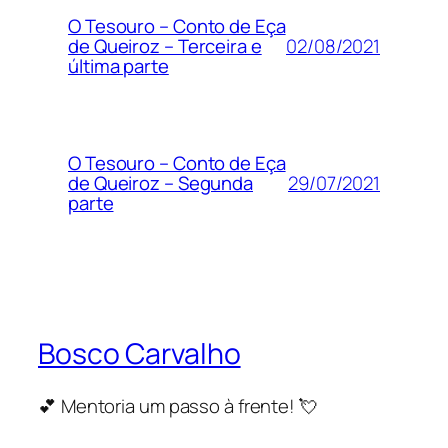
O Tesouro – Conto de Eça
02/08/2021
de Queiroz – Terceira e
última parte
O Tesouro – Conto de Eça
29/07/2021
de Queiroz – Segunda
parte
Bosco Carvalho
💕 Mentoria um passo à frente! 💘