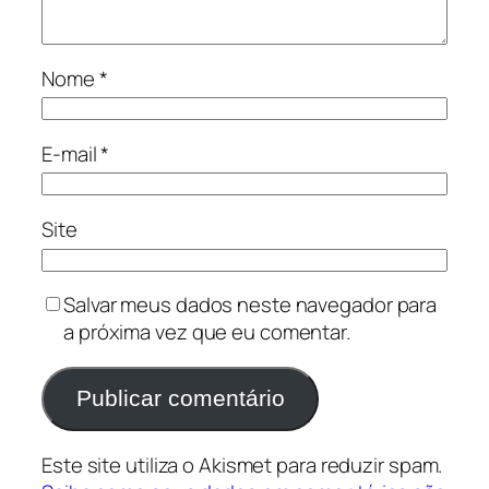
Nome
*
E-mail
*
Site
Salvar meus dados neste navegador para
a próxima vez que eu comentar.
Este site utiliza o Akismet para reduzir spam.