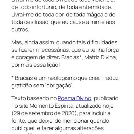
de todo infortúnio, de toda enfermidade.
Livrai-me de toda dor, de toda mágoa e de
toda desilusão, que eu cause a mim e aos
outros.
Mas, ainda assim, quando tais dificuldades
se fizerem necessárias, que eu tenha força
e coragem de dizer: Bracias*, Matriz Divina,
por mais essa lição!
* Bracias é um neologismo que criei. Traduz
gratidão sem ‘obrigação’.
Texto baseado no
Poema Divino
, publicado
no site Momento Espírita, atualizado hoje
(29 de setembro de 2020), para incluir a
fonte, que deixei de mencionar quando
publiquei, e fazer algumas alterações