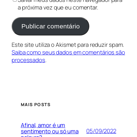
a próxima vez que eu comentar.
Este site utiliza o Akismet para reduzir spam.
Saiba como seus dados em comentários são
processados
.
MAIS POSTS
Afinal, amor é um
05/09/2022
sentimento ou só uma