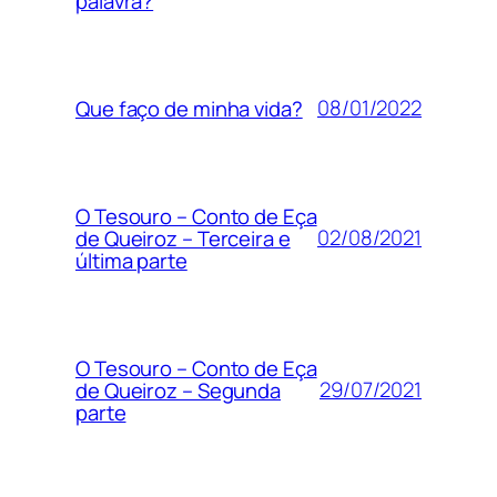
palavra?
08/01/2022
Que faço de minha vida?
O Tesouro – Conto de Eça
02/08/2021
de Queiroz – Terceira e
última parte
O Tesouro – Conto de Eça
29/07/2021
de Queiroz – Segunda
parte