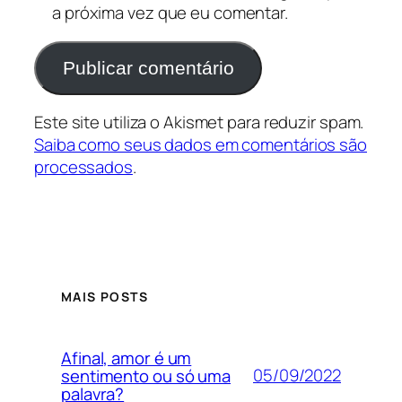
a próxima vez que eu comentar.
Este site utiliza o Akismet para reduzir spam.
Saiba como seus dados em comentários são
processados
.
MAIS POSTS
Afinal, amor é um
05/09/2022
sentimento ou só uma
palavra?