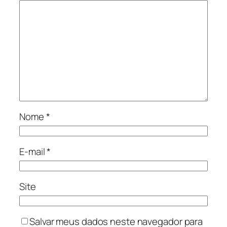
Nome
*
E-mail
*
Site
Salvar meus dados neste navegador para