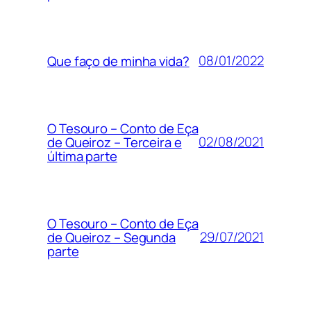
08/01/2022
Que faço de minha vida?
O Tesouro – Conto de Eça
02/08/2021
de Queiroz – Terceira e
última parte
O Tesouro – Conto de Eça
29/07/2021
de Queiroz – Segunda
parte