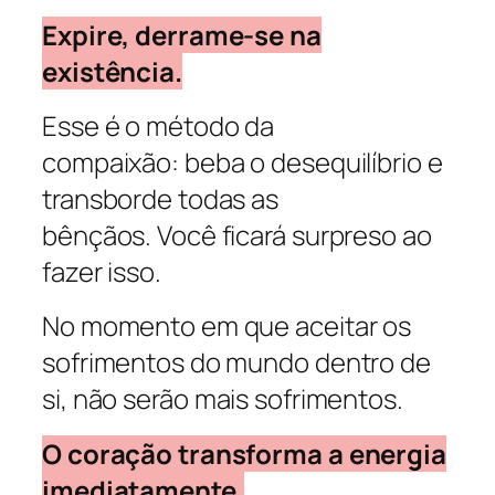
Expire, derrame-se na
existência.
Esse é o método da
compaixão: beba o desequilíbrio e
transborde todas as
bênçãos. Você ficará surpreso ao
fazer isso.
No momento em que aceitar os
sofrimentos do mundo dentro de
si, não serão mais sofrimentos.
O coração transforma a energia
imediatamente.