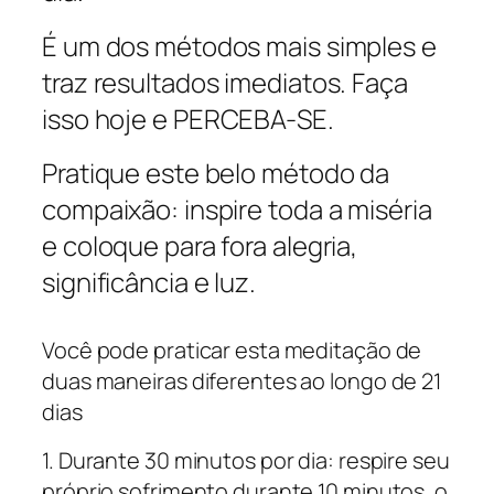
É um dos métodos mais simples e
traz resultados imediatos. Faça
isso hoje e PERCEBA-SE.
Pratique este belo método da
compaixão: inspire toda a miséria
e coloque para fora alegria,
significância e luz.
Você pode praticar esta meditação de
duas maneiras diferentes ao longo de 21
dias
1. Durante 30 minutos por dia: respire seu
próprio sofrimento durante 10 minutos, o