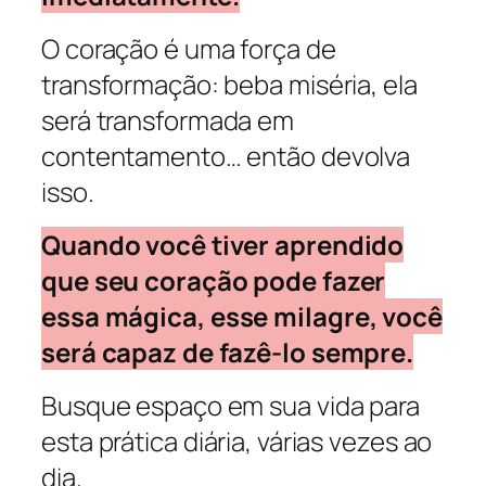
O coração é uma força de
transformação: beba miséria, ela
será transformada em
contentamento… então devolva
isso.
Quando você tiver aprendido
que seu coração pode fazer
essa mágica,
esse milagre, você
será capaz de fazê-lo sempre.
Busque espaço em sua vida para
esta prática diária, várias vezes ao
dia.