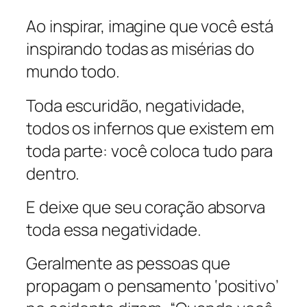
Ao inspirar, imagine que você está
inspirando todas as misérias do
mundo todo.
Toda escuridão, negatividade,
todos os infernos que existem em
toda parte: você coloca tudo para
dentro.
E deixe que seu coração absorva
toda essa negatividade.
Geralmente as pessoas que
propagam o pensamento ‘positivo’