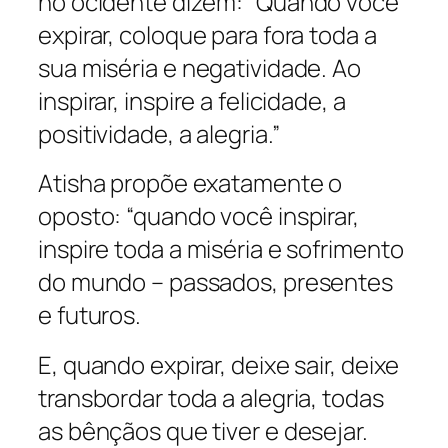
no ocidente dizem: “Quando você
expirar, coloque para fora toda a
sua miséria e negatividade. Ao
inspirar, inspire a felicidade, a
positividade, a alegria.”
Atisha propõe exatamente o
oposto: “quando você inspirar,
inspire toda a miséria e sofrimento
do mundo – passados, presentes
e futuros.
E, quando expirar, deixe sair, deixe
transbordar toda a alegria, todas
as bênçãos que tiver e desejar.