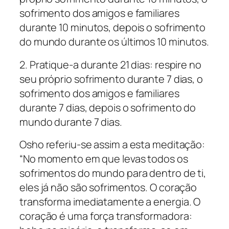
sofrimento dos amigos e familiares
durante 10 minutos, depois o sofrimento
do mundo durante os últimos 10 minutos.
2. Pratique-a durante 21 dias: respire no
seu próprio sofrimento durante 7 dias, o
sofrimento dos amigos e familiares
durante 7 dias, depois o sofrimento do
mundo durante 7 dias.
Osho referiu-se assim a esta meditação:
“No momento em que levas todos os
sofrimentos do mundo para dentro de ti,
eles já não são sofrimentos. O coração
transforma imediatamente a energia. O
coração é uma força transformadora: