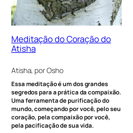
Meditação do Coração do
Atisha
Atisha, por Osho
Essa meditação é um dos grandes
segredos para a prática da compaixão.
Uma ferramenta de purificação do
mundo, começando por você, pelo seu
coração, pela compaixão por você,
pela pacificação de sua vida.