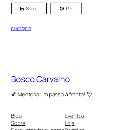
Share
Pin
08/07/2019
Bosco Carvalho
💕 Mentoria um passo à frente! 💘
Blog
Eventos
Sobre
Loja