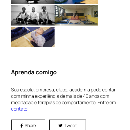
Aprenda comigo
Sua escola, empresa, clube, academia pode contar
com minha experiência de mais de 40 anos com
meditação e terapias de comportamento. Entre em
contato
!
Share
Tweet