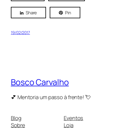
Share
Pin
19/02/2017
Bosco Carvalho
💕 Mentoria um passo à frente! 💘
Blog
Eventos
Sobre
Loja