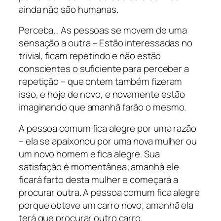
ainda não são humanas.
Perceba… As pessoas se movem de uma
sensação a outra – Estão interessadas no
trivial, ficam repetindo e não estão
conscientes o suficiente para perceber a
repetição – que ontem também fizeram
isso, e hoje de novo, e novamente estão
imaginando que amanhã farão o mesmo.
A pessoa comum fica alegre por uma razão
– ela se apaixonou por uma nova mulher ou
um novo homem e fica alegre. Sua
satisfação é momentânea; amanhã ele
ficará farto desta mulher e começará a
procurar outra. A pessoa comum fica alegre
porque obteve um carro novo; amanhã ela
terá que procurar outro carro.