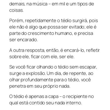
demais, na música – em mil e um tipos de
coisas.
Porém, repetidamente o tédio surgirá, pois
ele não é algo que possa ser evitado; ele é
parte do crescimento humano, e precisa
ser encarado.
A outra resposta, então, é encará-lo, refletir
sobre ele, ficar com ele, ser ele.
Se você ficar olhando o tédio sem escapar,
surge a explosão. Um dia, de repente, ao
olhar profundamente para o tédio, você
penetra em seu próprio nada.
O tédio é apenas a capa – o recipiente no
qual está contido seu nada interno.