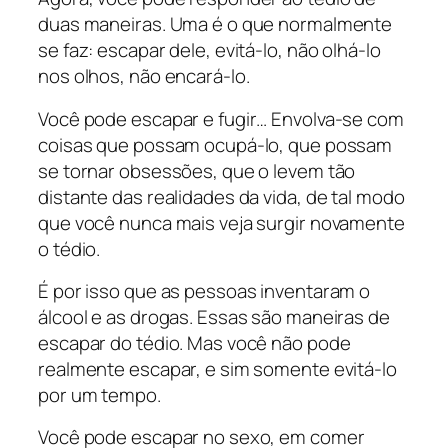
duas maneiras. Uma é o que normalmente
se faz: escapar dele, evitá-lo, não olhá-lo
nos olhos, não encará-lo.
Você pode escapar e fugir… Envolva-se com
coisas que possam ocupá-lo, que possam
se tornar obsessões, que o levem tão
distante das realidades da vida, de tal modo
que você nunca mais veja surgir novamente
o tédio.
É por isso que as pessoas inventaram o
álcool e as drogas. Essas são maneiras de
escapar do tédio. Mas você não pode
realmente escapar, e sim somente evitá-lo
por um tempo.
Você pode escapar no sexo, em comer