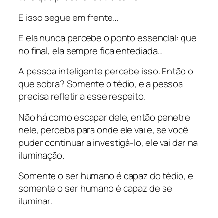
E isso segue em frente…
E ela nunca percebe o ponto essencial: que
no final, ela sempre fica entediada…
A pessoa inteligente percebe isso. Então o
que sobra? Somente o tédio, e a pessoa
precisa refletir a esse respeito.
Não há como escapar dele, então penetre
nele, perceba para onde ele vai e, se você
puder continuar a investigá-lo, ele vai dar na
iluminação.
Somente o ser humano é capaz do tédio, e
somente o ser humano é capaz de se
iluminar.