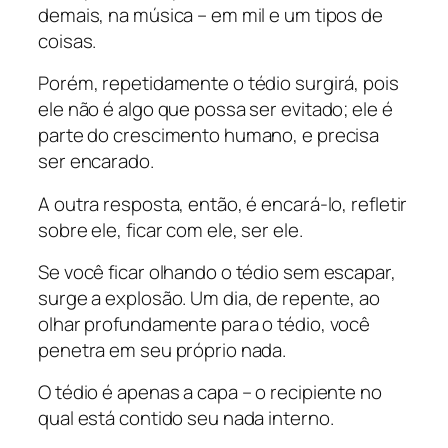
demais, na música – em mil e um tipos de
coisas.
Porém, repetidamente o tédio surgirá, pois
ele não é algo que possa ser evitado; ele é
parte do crescimento humano, e precisa
ser encarado.
A outra resposta, então, é encará-lo, refletir
sobre ele, ficar com ele, ser ele.
Se você ficar olhando o tédio sem escapar,
surge a explosão. Um dia, de repente, ao
olhar profundamente para o tédio, você
penetra em seu próprio nada.
O tédio é apenas a capa – o recipiente no
qual está contido seu nada interno.