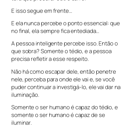
E isso segue em frente…
E ela nunca percebe o ponto essencial: que
no final, ela sempre fica entediada…
A pessoa inteligente percebe isso. Então o
que sobra? Somente o tédio, e a pessoa
precisa refletir a esse respeito.
Não há como escapar dele, então penetre
nele, perceba para onde ele vai e, se você
puder continuar a investigá-lo, ele vai dar na
iluminação.
Somente o ser humano é capaz do tédio, e
somente o ser humano é capaz de se
iluminar.