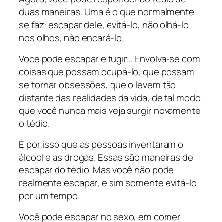
duas maneiras. Uma é o que normalmente
se faz: escapar dele, evitá-lo, não olhá-lo
nos olhos, não encará-lo.
Você pode escapar e fugir… Envolva-se com
coisas que possam ocupá-lo, que possam
se tornar obsessões, que o levem tão
distante das realidades da vida, de tal modo
que você nunca mais veja surgir novamente
o tédio.
É por isso que as pessoas inventaram o
álcool e as drogas. Essas são maneiras de
escapar do tédio. Mas você não pode
realmente escapar, e sim somente evitá-lo
por um tempo.
Você pode escapar no sexo, em comer