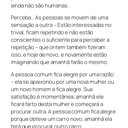
ainda não são humanas.
Perceba… As pessoas se movem de uma
sensação a outra – Estão interessadas no
trivial, ficam repetindo e não estão
conscientes o suficiente para perceber a
repetição – que ontem também fizeram
isso, e hoje de novo, e novamente estão
imaginando que amanhã farão o mesmo.
A pessoa comum fica alegre por uma razão
– ela se apaixonou por uma nova mulher ou
um novo homem e fica alegre. Sua
satisfação é momentânea; amanhã ele
ficará farto desta mulher e começará a
procurar outra. A pessoa comum fica alegre
porque obteve um carro novo; amanhã ela
terá que procurar outro carro.