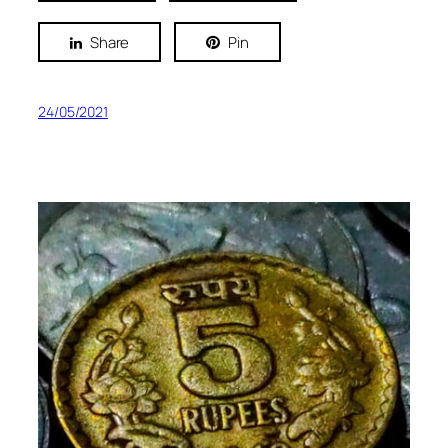
Share
Pin
24/05/2021