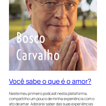
Você sabe o que é o amor?
Neste meu primeiro podcast nesta plataforma,
compartilho um pouco de minha experiência com o
ato de amar. Adorarei saber das suas experiências