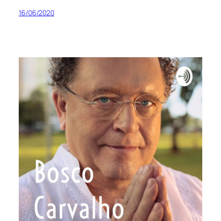
16/06/2020