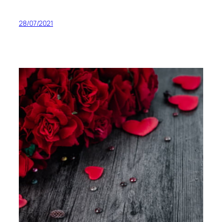
28/07/2021