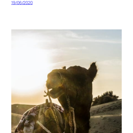
19/06/2020