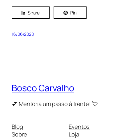
Share
Pin
16/06/2020
Bosco Carvalho
💕 Mentoria um passo à frente! 💘
Blog
Eventos
Sobre
Loja