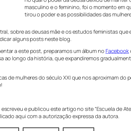
masculino e o feminino, foi o momento em qu
tirou o poder e as possibilidades das mulhere
tral, sobre as deusas mãe e os estudos feministas que 
dicar alguns posts neste blog.
entar a este post, preparamos um álbum no
Facebook
a ao longo da história, que expandiremos gradualmen
as de mulheres do século XXI que nos aproximam do po
!
escreveu e publicou este artigo no site “Escuela de Ate
icado aqui com a autorização expressa da autora.