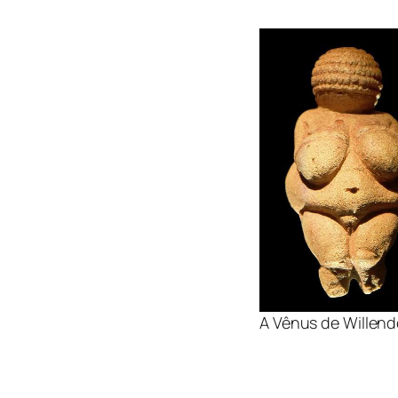
A Vênus de Willend